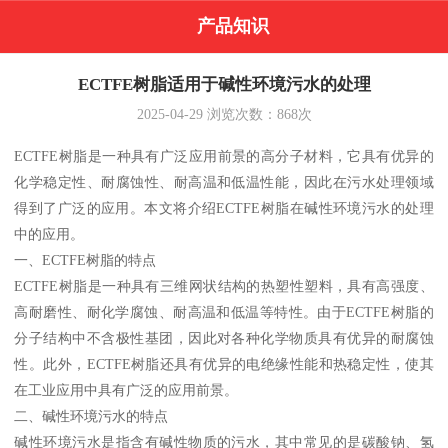
产品知识
ECTFE树脂适用于碱性环境污水的处理
2025-04-29
浏览次数：
868
次
ECTFE树脂是一种具有广泛应用前景的高分子材料，它具有优异的
化学稳定性、耐腐蚀性、耐高温和低温性能，因此在污水处理领域
得到了广泛的应用。本文将介绍ECTFE树脂在碱性环境污水的处理
中的应用。
一、ECTFE树脂的特点
ECTFE树脂是一种具有三维网状结构的热塑性塑料，具有高强度、
高耐磨性、耐化学腐蚀、耐高温和低温等特性。由于ECTFE树脂的
分子结构中不含极性基团，因此对各种化学物质具有优异的耐腐蚀
性。此外，ECTFE树脂还具有优异的电绝缘性能和热稳定性，使其
在工业应用中具有广泛的应用前景。
二、碱性环境污水的特点
碱性环境污水是指含有碱性物质的污水，其中常见的是碳酸钠、氢