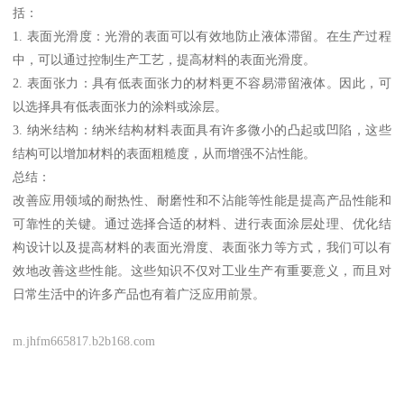
括：
1. 表面光滑度：光滑的表面可以有效地防止液体滞留。在生产过程
中，可以通过控制生产工艺，提高材料的表面光滑度。
2. 表面张力：具有低表面张力的材料更不容易滞留液体。因此，可
以选择具有低表面张力的涂料或涂层。
3. 纳米结构：纳米结构材料表面具有许多微小的凸起或凹陷，这些
结构可以增加材料的表面粗糙度，从而增强不沾性能。
总结：
改善应用领域的耐热性、耐磨性和不沾能等性能是提高产品性能和
可靠性的关键。通过选择合适的材料、进行表面涂层处理、优化结
构设计以及提高材料的表面光滑度、表面张力等方式，我们可以有
效地改善这些性能。这些知识不仅对工业生产有重要意义，而且对
日常生活中的许多产品也有着广泛应用前景。
m.jhfm665817.b2b168.com