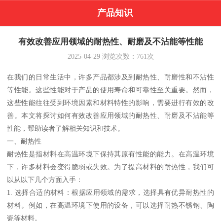
产品知识
有效改善应用领域的耐热性、耐磨及不沾能等性能
2025-04-29
浏览次数：
761
次
在我们的日常生活中，许多产品都涉及到耐热性、耐磨性和不沾性
等性能。这些性能对于产品的使用寿命和可靠性至关重要。然而，
这些性能往往受到环境因素和材料特性的影响，需要进行有效的改
善。本文将探讨如何有效改善应用领域的耐热性、耐磨及不沾能等
性能，帮助读者了解相关知识和技术。
一、耐热性
耐热性是指材料在高温环境下保持其原有性能的能力。在高温环境
下，许多材料会变得脆弱或失效。为了提高材料的耐热性，我们可
以从以下几个方面入手：
1. 选择合适的材料：根据应用领域的需求，选择具有优异耐热性的
材料。例如，在高温环境下使用的设备，可以选择耐热不锈钢、陶
瓷等材料。